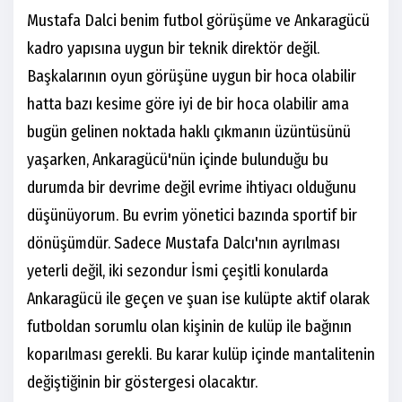
Mustafa Dalci benim futbol görüşüme ve Ankaragücü
kadro yapısına uygun bir teknik direktör değil.
Başkalarının oyun görüşüne uygun bir hoca olabilir
hatta bazı kesime göre iyi de bir hoca olabilir ama
bugün gelinen noktada haklı çıkmanın üzüntüsünü
yaşarken, Ankaragücü'nün içinde bulunduğu bu
durumda bir devrime değil evrime ihtiyacı olduğunu
düşünüyorum. Bu evrim yönetici bazında sportif bir
dönüşümdür. Sadece Mustafa Dalcı'nın ayrılması
yeterli değil, iki sezondur İsmi çeşitli konularda
Ankaragücü ile geçen ve şuan ise kulüpte aktif olarak
futboldan sorumlu olan kişinin de kulüp ile bağının
koparılması gerekli. Bu karar kulüp içinde mantalitenin
değiştiğinin bir göstergesi olacaktır.