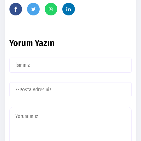
Yorum Yazın