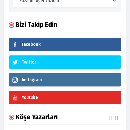
Bizi Takip Edin
Facebook
Twitter
Instagram
Youtube
Köşe Yazarları