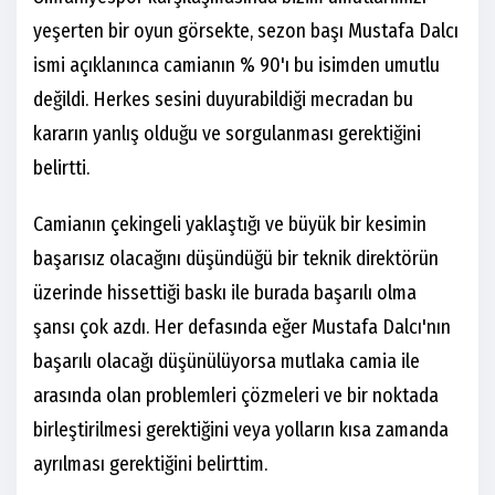
yeşerten bir oyun görsekte, sezon başı Mustafa Dalcı
ismi açıklanınca camianın % 90'ı bu isimden umutlu
değildi. Herkes sesini duyurabildiği mecradan bu
kararın yanlış olduğu ve sorgulanması gerektiğini
belirtti.
Camianın çekingeli yaklaştığı ve büyük bir kesimin
başarısız olacağını düşündüğü bir teknik direktörün
üzerinde hissettiği baskı ile burada başarılı olma
şansı çok azdı. Her defasında eğer Mustafa Dalcı'nın
başarılı olacağı düşünülüyorsa mutlaka camia ile
arasında olan problemleri çözmeleri ve bir noktada
birleştirilmesi gerektiğini veya yolların kısa zamanda
ayrılması gerektiğini belirttim.