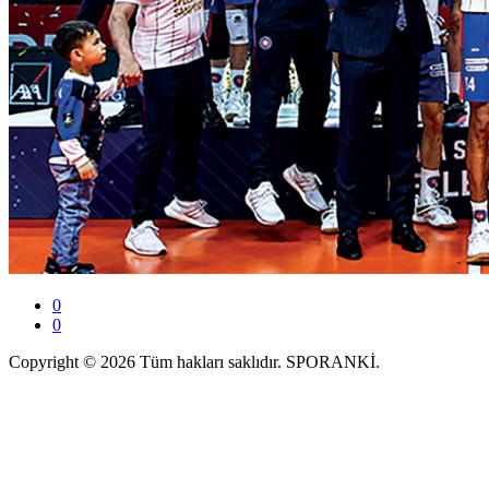
0
0
Copyright © 2026 Tüm hakları saklıdır. SPORANKİ.