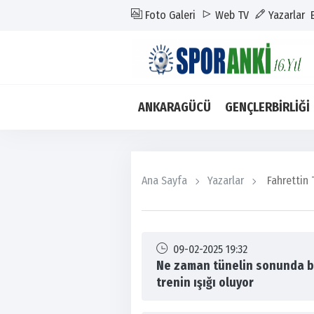
Foto Galeri
Web TV
Yazarlar
ANKARAGÜCÜ
GENÇLERBİRLİĞİ
Ana Sayfa
Yazarlar
Fahrettin 
09-02-2025 19:32
Ne zaman tünelin sonunda b
trenin ışığı oluyor