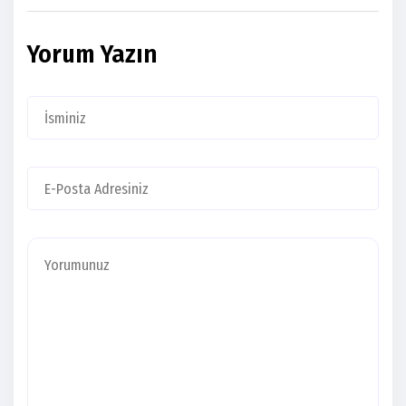
Yorum Yazın