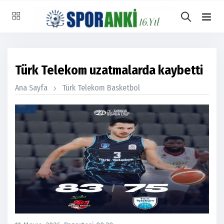
Türk Telekom uzatmalarda kaybetti
Ana Sayfa
Türk Telekom Basketbol