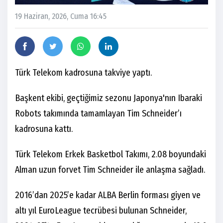
19 Haziran, 2026, Cuma 16:45
Türk Telekom kadrosuna takviye yaptı.
Başkent ekibi, geçtiğimiz sezonu Japonya'nın Ibaraki
Robots takımında tamamlayan Tim Schneider’ı
kadrosuna kattı.
Türk Telekom Erkek Basketbol Takımı, 2.08 boyundaki
Alman uzun forvet Tim Schneider ile anlaşma sağladı.
2016’dan 2025’e kadar ALBA Berlin forması giyen ve
altı yıl EuroLeague tecrübesi bulunan Schneider,