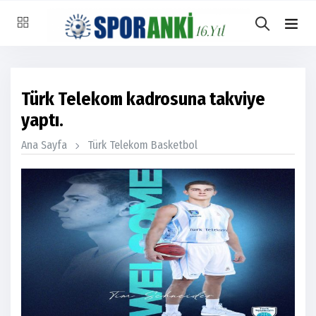
Türk Telekom kadrosuna takviye
yaptı.
Ana Sayfa
Türk Telekom Basketbol