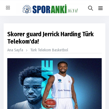
Skorer guard Jerrick Harding Türk
Telekom'da!
Ana Sayfa
Türk Telekom Basketbol