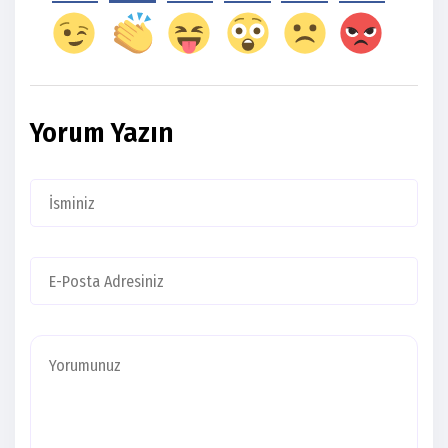
Yorum Yazın