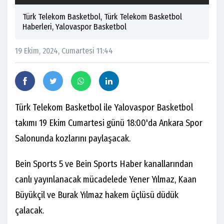
Türk Telekom Basketbol, Türk Telekom Basketbol
Haberleri, Yalovaspor Basketbol
19 Ekim, 2024, Cumartesi 11:44
Türk Telekom Basketbol ile Yalovaspor Basketbol
takımı 19 Ekim Cumartesi günü 18:00'da Ankara Spor
Salonunda kozlarını paylaşacak.
Bein Sports 5 ve Bein Sports Haber kanallarından
canlı yayınlanacak mücadelede Yener Yılmaz, Kaan
Büyükçil ve Burak Yılmaz hakem üçlüsü düdük
çalacak.