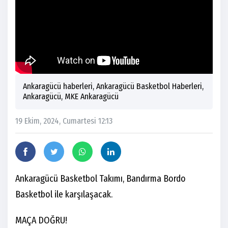
Ankaragücü haberleri, Ankaragücü Basketbol Haberleri,
Ankaragücü, MKE Ankaragücü
19 Ekim, 2024, Cumartesi 12:13
Ankaragücü Basketbol Takımı, Bandırma Bordo
Basketbol ile karşılaşacak.
MAÇA DOĞRU!