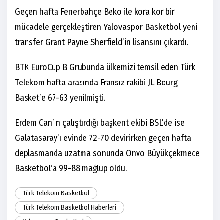
Geçen hafta Fenerbahçe Beko ile kora kor bir
mücadele gerçekleştiren Yalovaspor Basketbol yeni
transfer Grant Payne Sherfield’in lisansını çıkardı.
BTK EuroCup B Grubunda ülkemizi temsil eden Türk
Telekom hafta arasında Fransız rakibi JL Bourg
Basket’e 67-63 yenilmişti.
Erdem Can’ın çalıştırdığı başkent ekibi BSL’de ise
Galatasaray’ı evinde 72-70 devirirken geçen hafta
deplasmanda uzatma sonunda Onvo Büyükçekmece
Basketbol’a 99-88 mağlup oldu.
Türk Telekom Basketbol
Türk Telekom Basketbol Haberleri