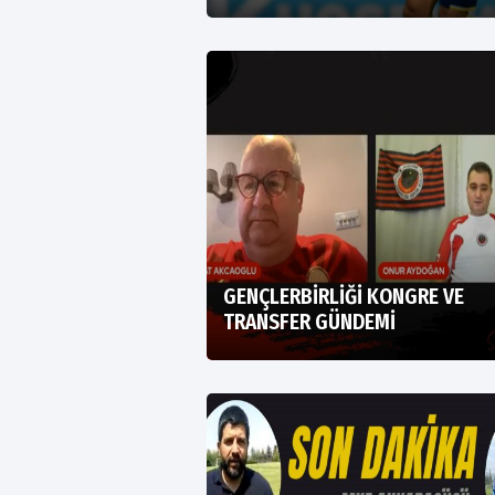
GENÇLERBİRLİĞİ KONGRE VE
TRANSFER GÜNDEMİ