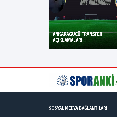
ANKARAGÜCÜ TRANSFER
AÇIKLAMALARI
SOSYAL MEDYA BAĞLANTILARI