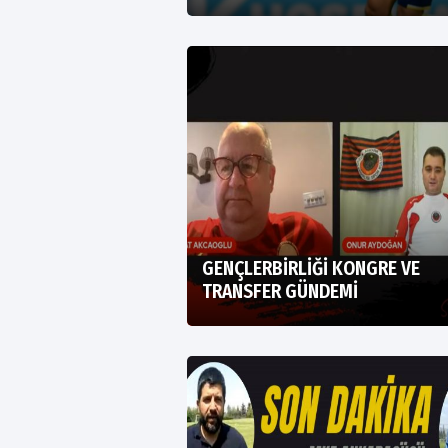
GENÇLERBİRLİĞİ KONGRE VE
TRANSFER GÜNDEMİ