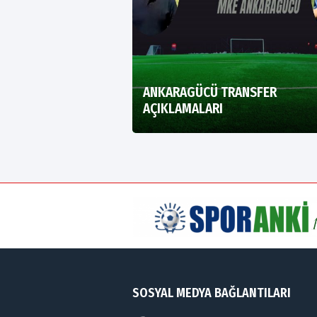
ANKARAGÜCÜ TRANSFER
AÇIKLAMALARI
SOSYAL MEDYA BAĞLANTILARI