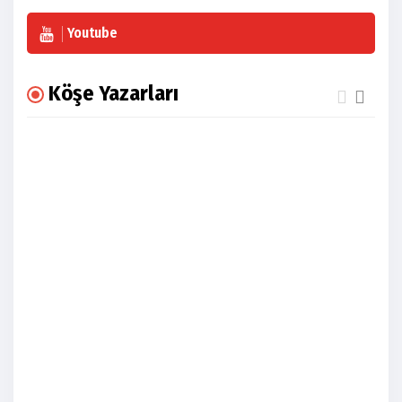
Youtube
Köşe Yazarları