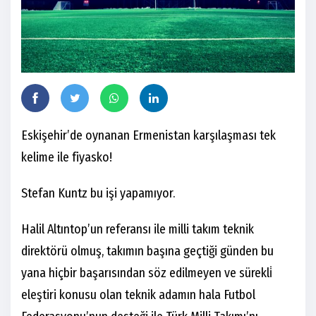
Eskişehir’de oynanan Ermenistan karşılaşması tek
kelime ile fiyasko!
Stefan Kuntz bu işi yapamıyor.
Halil Altıntop’un referansı ile milli takım teknik
direktörü olmuş, takımın başına geçtiği günden bu
yana hiçbir başarısından söz edilmeyen ve sürekli̇
eleştiri konusu olan teknik adamın hala Futbol