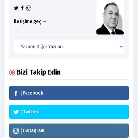
iletişime geç
Bizi Takip Edin
Facebook
Twitter
Instagram