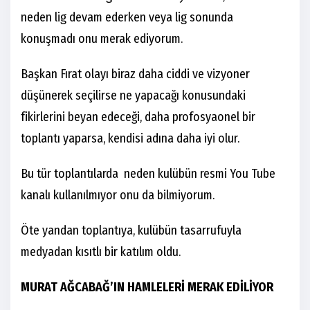
neden lig devam ederken veya lig sonunda
konuşmadı onu merak ediyorum.
Başkan Fırat olayı biraz daha ciddi ve vizyoner
düşünerek seçilirse ne yapacağı konusundaki
fikirlerini beyan edeceği, daha profosyaonel bir
toplantı yaparsa, kendisi adına daha iyi olur.
Bu tür toplantılarda neden kulübün resmi You Tube
kanalı kullanılmıyor onu da bilmiyorum.
Öte yandan toplantıya, kulübün tasarrufuyla
medyadan kısıtlı bir katılım oldu.
MURAT AĞCABAĞ’IN HAMLELERİ MERAK EDİLİYOR