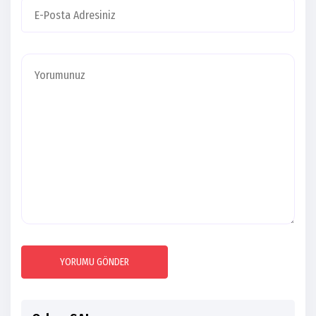
YORUMU GÖNDER