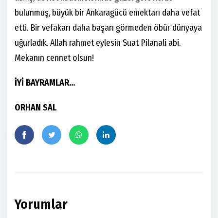
bulunmuş, büyük bir Ankaragücü emektarı daha vefat
etti. Bir vefakarı daha başarı görmeden öbür dünyaya
uğurladık. Allah rahmet eylesin Suat Pilanali abi.
Mekanın cennet olsun!
İYİ BAYRAMLAR...
ORHAN SAL
Yorumlar