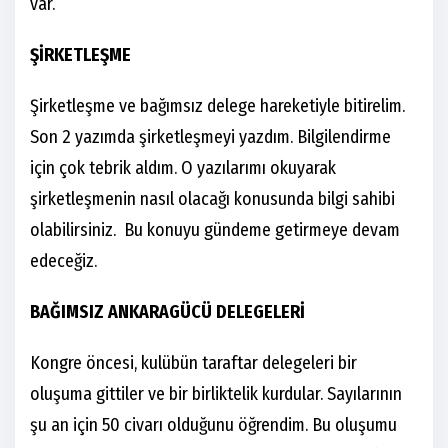
var.
ŞİRKETLEŞME
Şirketleşme ve bağımsız delege hareketiyle bitirelim.
Son 2 yazımda şirketleşmeyi yazdım. Bilgilendirme
için çok tebrik aldım. O yazılarımı okuyarak
şirketleşmenin nasıl olacağı konusunda bilgi sahibi
olabilirsiniz. Bu konuyu gündeme getirmeye devam
edeceğiz.
BAĞIMSIZ ANKARAGÜCÜ DELEGELERİ
Kongre öncesi, kulübün taraftar delegeleri bir
oluşuma gittiler ve bir birliktelik kurdular. Sayılarının
şu an için 50 civarı olduğunu öğrendim. Bu oluşumu