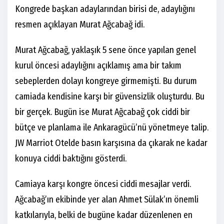
Kongrede başkan adaylarından birisi de, adaylığını
resmen açıklayan Murat Ağcabağ idi.
Murat Ağcabağ, yaklaşık 5 sene önce yapılan genel
kurul öncesi adaylığını açıklamış ama bir takım
sebeplerden dolayı kongreye girmemişti. Bu durum
camiada kendisine karşı bir güvensizlik oluşturdu. Bu
bir gerçek. Bugün ise Murat Ağcabağ çok ciddi bir
bütçe ve planlama ile Ankaragücü’nü yönetmeye talip.
JW Marriot Otelde basın karşısına da çıkarak ne kadar
konuya ciddi baktığını gösterdi.
Camiaya karşı kongre öncesi ciddi mesajlar verdi.
Ağcabağ’ın ekibinde yer alan Ahmet Sülak’ın önemli
katkılarıyla, belki de bugüne kadar düzenlenen en