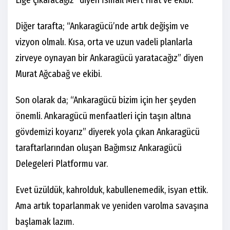
Diğer tarafta; “Ankaragücü’nde artık değişim ve
vizyon olmalı. Kısa, orta ve uzun vadeli planlarla
zirveye oynayan bir Ankaragücü yaratacağız” diyen
Murat Ağcabağ ve ekibi.
Son olarak da; “Ankaragücü bizim için her şeyden
önemli. Ankaragücü menfaatleri için taşın altına
gövdemizi koyarız” diyerek yola çıkan Ankaragücü
taraftarlarından oluşan Bağımsız Ankaragücü
Delegeleri Platformu var.
Evet üzüldük, kahrolduk, kabullenemedik, isyan ettik.
Ama artık toparlanmak ve yeniden varolma savaşına
başlamak lazım.