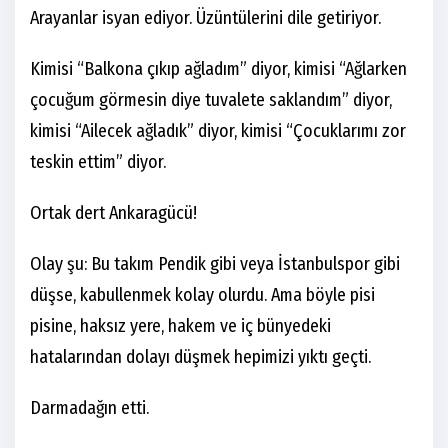
Arayanlar isyan ediyor. Üzüntülerini dile getiriyor.
Kimisi “Balkona çıkıp ağladım” diyor, kimisi “Ağlarken
çocuğum görmesin diye tuvalete saklandım” diyor,
kimisi “Ailecek ağladık” diyor, kimisi “Çocuklarımı zor
teskin ettim” diyor.
Ortak dert Ankaragücü!
Olay şu: Bu takım Pendik gibi veya İstanbulspor gibi
düşse, kabullenmek kolay olurdu. Ama böyle pisi
pisine, haksız yere, hakem ve iç bünyedeki
hatalarından dolayı düşmek hepimizi yıktı geçti.
Darmadağın etti.