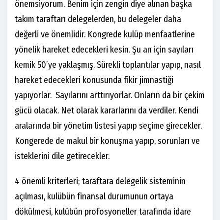
önemsiyorum. Benim için zengin diye alınan başka
takım taraftarı delegelerden, bu delegeler daha
değerli ve önemlidir. Kongrede kulüp menfaatlerine
yönelik hareket edecekleri kesin. Şu an için sayıları
kemik 50’ye yaklaşmış. Sürekli toplantılar yapıp, nasıl
hareket edecekleri konusunda fikir jimnastiği
yapıyorlar. Sayılarını arttırıyorlar. Onların da bir çekim
gücü olacak. Net olarak kararlarını da verdiler. Kendi
aralarında bir yönetim listesi yapıp seçime girecekler.
Kongerede de makul bir konuşma yapıp, sorunları ve
isteklerini dile getirecekler.
4 önemli kriterleri; taraftara delegelik sisteminin
açılması, kulübün finansal durumunun ortaya
dökülmesi, kulübün profosyoneller tarafında idare