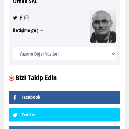
Orhan SAL
iletişime geç
Bizi Takip Edin
Facebook
Twitter