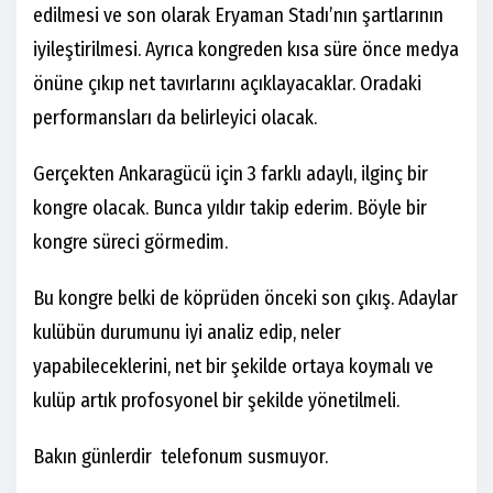
edilmesi ve son olarak Eryaman Stadı’nın şartlarının
iyileştirilmesi. Ayrıca kongreden kısa süre önce medya
önüne çıkıp net tavırlarını açıklayacaklar. Oradaki
performansları da belirleyici olacak.
Gerçekten Ankaragücü için 3 farklı adaylı, ilginç bir
kongre olacak. Bunca yıldır takip ederim. Böyle bir
kongre süreci görmedim.
Bu kongre belki de köprüden önceki son çıkış. Adaylar
kulübün durumunu iyi analiz edip, neler
yapabileceklerini, net bir şekilde ortaya koymalı ve
kulüp artık profosyonel bir şekilde yönetilmeli.
Bakın günlerdir telefonum susmuyor.