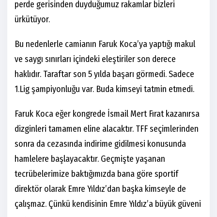
perde gerisinden duyduğumuz rakamlar bizleri
ürkütüyor.
Bu nedenlerle camianın Faruk Koca’ya yaptığı makul
ve saygı sınırları içindeki eleştiriler son derece
haklıdır. Taraftar son 5 yılda başarı görmedi. Sadece
1.Lig şampiyonluğu var. Buda kimseyi tatmin etmedi.
Faruk Koca eğer kongrede İsmail Mert Fırat kazanırsa
dizginleri tamamen eline alacaktır. TFF seçimlerinden
sonra da cezasında indirime gidilmesi konusunda
hamlelere başlayacaktır. Geçmişte yaşanan
tecrübelerimize baktığımızda bana göre sportif
direktör olarak Emre Yıldız’dan başka kimseyle de
çalışmaz. Çünkü kendisinin Emre Yıldız’a büyük güveni