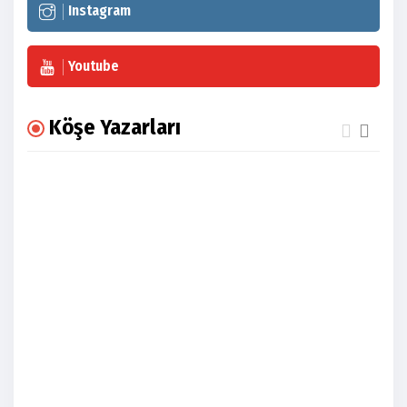
Instagram
Youtube
Köşe Yazarları