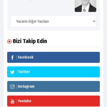
Bizi Takip Edin
Facebook
Twitter
Instagram
Youtube