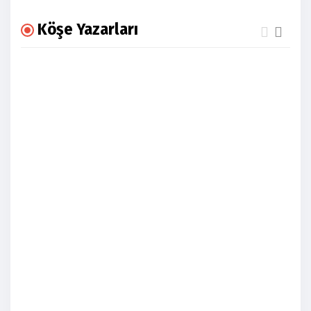
Köşe Yazarları