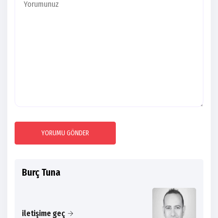
YORUMU GÖNDER
Burç Tuna
iletişime geç