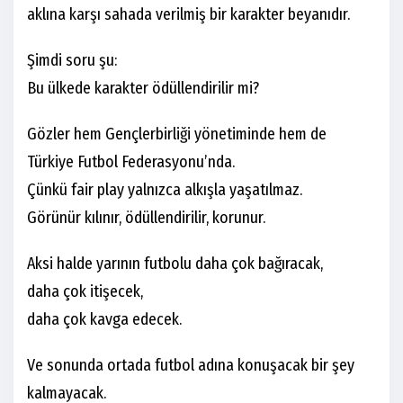
aklına karşı sahada verilmiş bir karakter beyanıdır.
Şimdi soru şu:
Bu ülkede karakter ödüllendirilir mi?
Gözler hem Gençlerbirliği yönetiminde hem de
Türkiye Futbol Federasyonu’nda.
Çünkü fair play yalnızca alkışla yaşatılmaz.
Görünür kılınır, ödüllendirilir, korunur.
Aksi halde yarının futbolu daha çok bağıracak,
daha çok itişecek,
daha çok kavga edecek.
Ve sonunda ortada futbol adına konuşacak bir şey
kalmayacak.