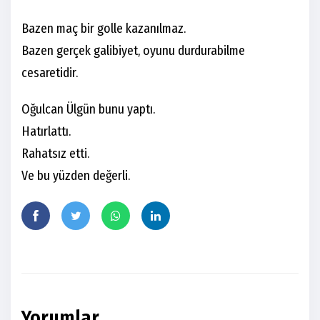
Bazen maç bir golle kazanılmaz.
Bazen gerçek galibiyet, oyunu durdurabilme
cesaretidir.
Oğulcan Ülgün bunu yaptı.
Hatırlattı.
Rahatsız etti.
Ve bu yüzden değerli.
Yorumlar