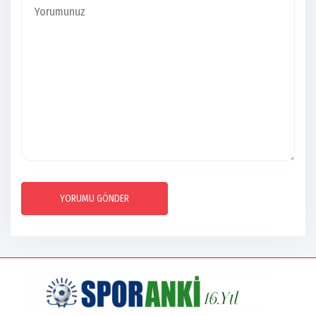
YORUMU GÖNDER