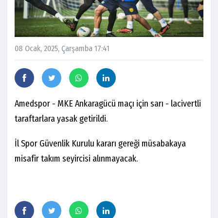
08 Ocak, 2025, Çarşamba 17:41
Amedspor - MKE Ankaragücü maçı için sarı - lacivertli
taraftarlara yasak getirildi.
İl Spor Güvenlik Kurulu kararı gereği müsabakaya
misafir takım seyircisi alınmayacak.