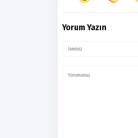
Yorum Yazın