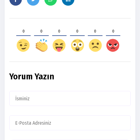
0
0
0
0
0
0
Yorum Yazın