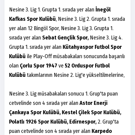
Nesine 3. Lig 1. Grupta 1. sırada yer alan
İnegöl
Kafkas Spor Kulübü
, Nesine 3. Lig 2. Grupta 1. sırada
yer alan 12 Bingöl Spor, Nesine 3. Lig 3. Grupta 1.
sırada yer alan
Sebat Gençlik Spor,
Nesine 3. Lig 4.
Grupta 1. sırada yer alan
Kütahyaspor Futbol Spor
Kulübü
ile Play-Off müsabakaları sonucunda başarılı
olan
Çorlu Spor 1947
ve
52 Orduspor Futbol
Kulübü
takımlarının Nesine 2. Lig'e yükseltilmelerine,
Nesine 3. Lig müsabakaları sonucu 1. Grup'ta puan
cetvelinde son 4 sırada yer alan
Astor Enerji
Çankaya Spor Kulübü, Kestel Çilek Spor Kulübü,
Polatlı 1926 Spor Kulübü, Edirnespor,
2. Grup'ta
puan cetvelinde son 4 sırada yer alan
Karpedo