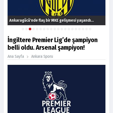
Ant
Ankaragücü'nde flaş bir MKE gelişmesi yaşandı...
yö
İngiltere Premier Lig’de şampiyon
belli oldu. Arsenal şampiyon!
Ana Sayfa
Ankara Sporu