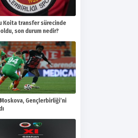
 Koita transfer sürecinde
 oldu, son durum nedir?
Moskova, Gençlerbirliği’ni
dı