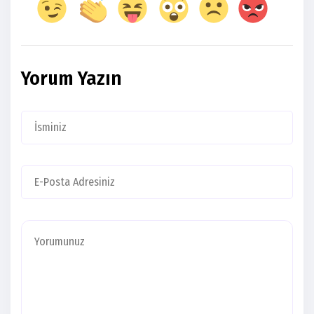
Yorum Yazın