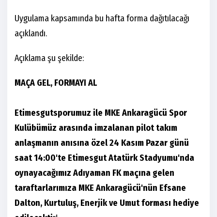
Uygulama kapsamında bu hafta forma dağıtılacağı
açıklandı.
Açıklama şu şekilde:
MAÇA GEL, FORMAYI AL
Etimesgutsporumuz ile MKE Ankaragücü Spor
Kulübümüz arasında imzalanan pilot takım
anlaşmanın anısına özel 24 Kasım Pazar günü
saat 14:00'te Etimesgut Atatürk Stadyumu'nda
oynayacağımız Adıyaman FK maçına gelen
taraftarlarımıza MKE Ankaragücü'nün Efsane
Dalton, Kurtuluş, Enerjik ve Umut forması hediye