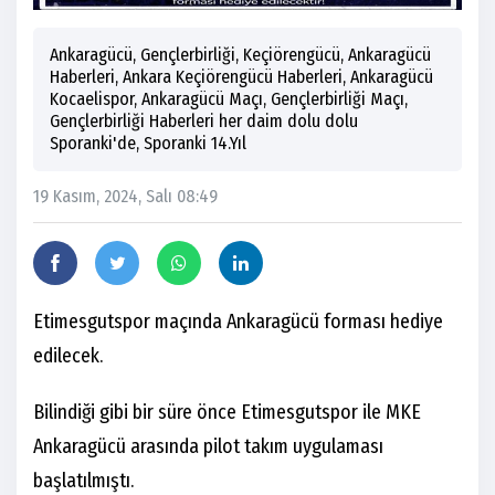
Ankaragücü, Gençlerbirliği, Keçiörengücü, Ankaragücü
Haberleri, Ankara Keçiörengücü Haberleri, Ankaragücü
Kocaelispor, Ankaragücü Maçı, Gençlerbirliği Maçı,
Gençlerbirliği Haberleri her daim dolu dolu
Sporanki'de, Sporanki 14.Yıl
19 Kasım, 2024, Salı 08:49
Etimesgutspor maçında Ankaragücü forması hediye
edilecek.
Bilindiği gibi bir süre önce Etimesgutspor ile MKE
Ankaragücü arasında pilot takım uygulaması
başlatılmıştı.