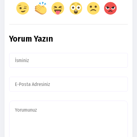
Yorum Yazın