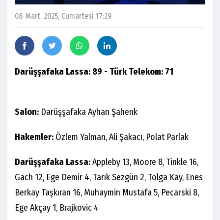
08 Mart, 2025, Cumartesi 17:29
Darüşşafaka Lassa: 89 - Türk Telekom: 71
Salon:
Darüşşafaka Ayhan Şahenk
Hakemler:
Özlem Yalman, Ali Şakacı, Polat Parlak
Darüşşafaka Lassa:
Appleby 13, Moore 8, Tinkle 16,
Gach 12, Ege Demir 4, Tarık Sezgün 2, Tolga Kay, Enes
Berkay Taşkıran 16, Muhaymin Mustafa 5, Pecarski 8,
Ege Akçay 1, Brajkovic 4