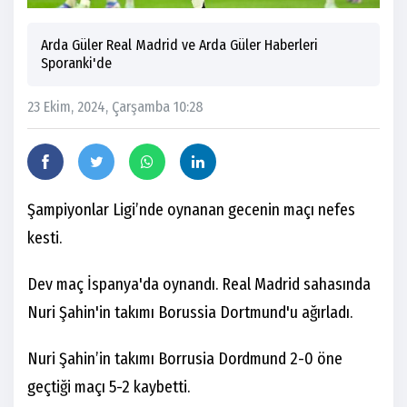
Arda Güler Real Madrid ve Arda Güler Haberleri
Sporanki'de
23 Ekim, 2024, Çarşamba 10:28
Şampiyonlar Ligi’nde oynanan gecenin maçı nefes
kesti.
Dev maç İspanya'da oynandı. Real Madrid sahasında
Nuri Şahin'in takımı Borussia Dortmund'u ağırladı.
Nuri Şahin’in takımı Borrusia Dordmund 2-0 öne
geçtiği maçı 5-2 kaybetti.