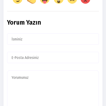
Yorum Yazın