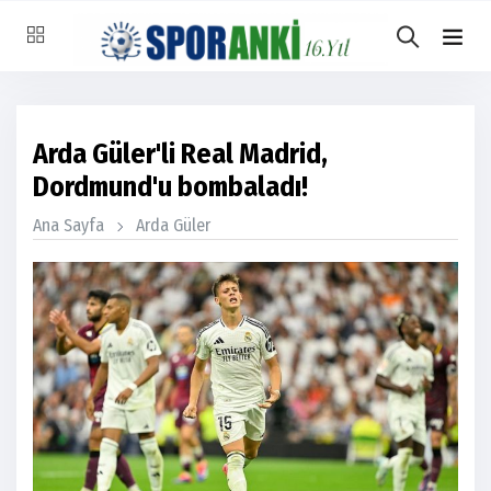
Arda Güler'li Real Madrid,
Dordmund'u bombaladı!
Ana Sayfa
Arda Güler