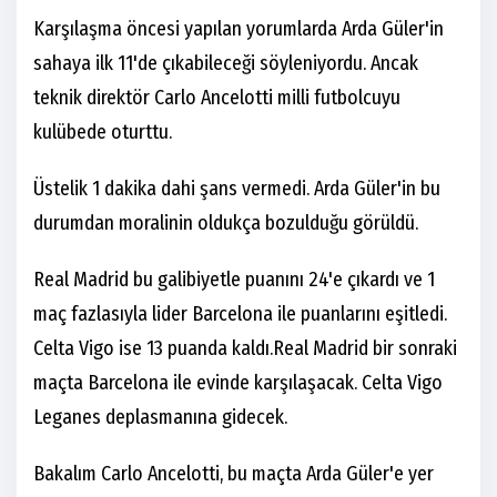
Karşılaşma öncesi yapılan yorumlarda Arda Güler'in
sahaya ilk 11'de çıkabileceği söyleniyordu. Ancak
teknik direktör Carlo Ancelotti milli futbolcuyu
kulübede oturttu.
Üstelik 1 dakika dahi şans vermedi. Arda Güler'in bu
durumdan moralinin oldukça bozulduğu görüldü.
Real Madrid bu galibiyetle puanını 24'e çıkardı ve 1
maç fazlasıyla lider Barcelona ile puanlarını eşitledi.
Celta Vigo ise 13 puanda kaldı.Real Madrid bir sonraki
maçta Barcelona ile evinde karşılaşacak. Celta Vigo
Leganes deplasmanına gidecek.
Bakalım Carlo Ancelotti, bu maçta Arda Güler'e yer