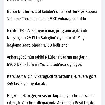
Bursa Nilüfer Futbol kulübü'nün Ziraat Türkiye Kupası
3. Eleme Turundaki rakibi MKE Ankaragücü oldu
Nilüfer FK - Ankaragücü maç programı açıklandı.
Karşılaşma 29 Ekim Salı günü oynanacak. Maçın
başlama saati olarak 13.00 belirlendi.
Ankaragücü'nün rakibi Nilüfer FK takım maçlarını
6900 kişilik İbrahm Yazıcı Stadı'nda oynuyor.
Karşılaşma için Ankaragücü taraftarına kurallara göre
345 kişilk yer ayrılacak.
Başkent ekibi geçen sezon kupada yarı finale kadar
çıkmıştı. Yarı final ilk maçında Ankara'da Beşiktaş ile