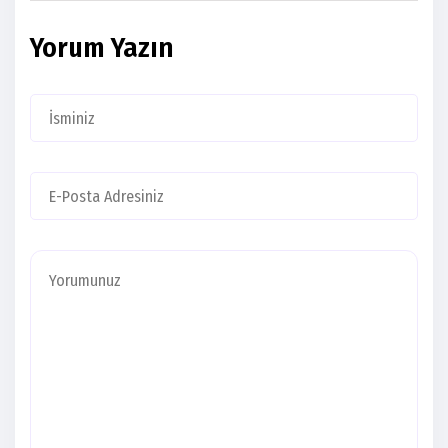
Yorum Yazın