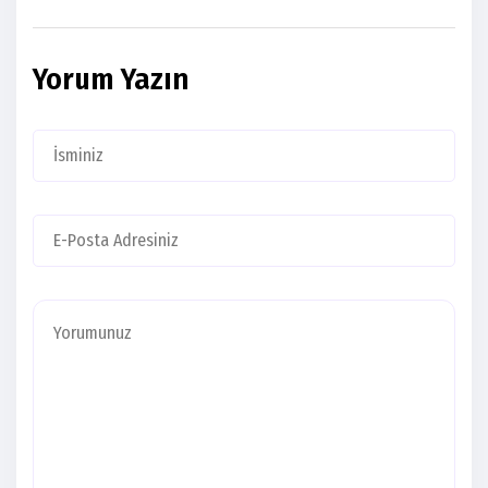
Yorum Yazın