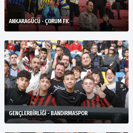
ANKARAGÜCÜ - ÇORUM FK
GENÇLERBİRLİĞİ - BANDIRMASPOR