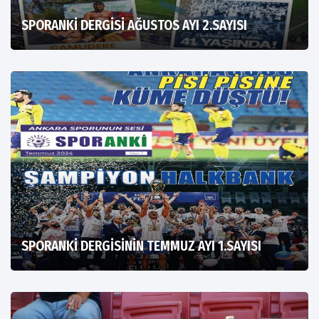
SPORANKİ DERGİSİ AĞUSTOS AYI 2.SAYISI
SPORANKİ DERGİSİNİN TEMMUZ AYI 1.SAYISI