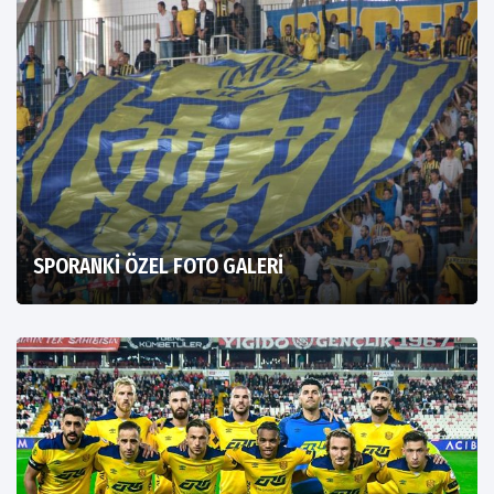
SPORANKİ ÖZEL FOTO GALERİ