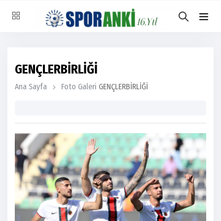
GENÇLERBİRLİĞİ
Ana Sayfa
Foto Galeri
GENÇLERBİRLİĞİ