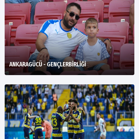
ANKARAGÜCÜ - GENÇLERBİRLİĞİ