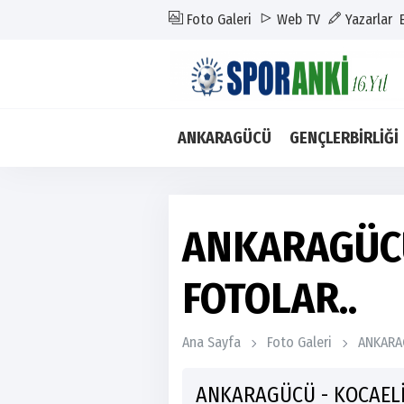
Foto Galeri
Web TV
Yazarlar
ANKARAGÜCÜ
GENÇLERBİRLİĞİ
ANKARAGÜCÜ
FOTOLAR..
Ana Sayfa
Foto Galeri
ANKARA
ANKARAGÜCÜ - KOCAELİ