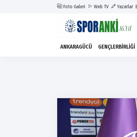
Foto Galeri
Web TV
Yazarlar
ANKARAGÜCÜ
GENÇLERBİRLİĞİ