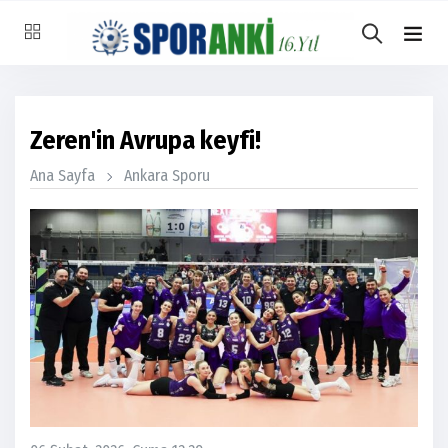
Zeren'in Avrupa keyfi!
Ana Sayfa
Ankara Sporu