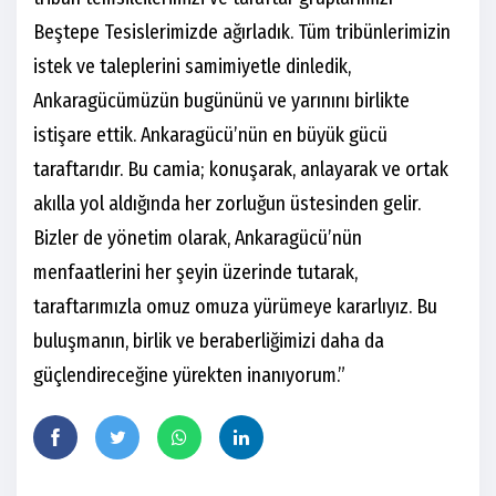
Beştepe Tesislerimizde ağırladık. Tüm tribünlerimizin
istek ve taleplerini samimiyetle dinledik,
Ankaragücümüzün bugününü ve yarınını birlikte
istişare ettik. Ankaragücü’nün en büyük gücü
taraftarıdır. Bu camia; konuşarak, anlayarak ve ortak
akılla yol aldığında her zorluğun üstesinden gelir.
Bizler de yönetim olarak, Ankaragücü’nün
menfaatlerini her şeyin üzerinde tutarak,
taraftarımızla omuz omuza yürümeye kararlıyız. Bu
buluşmanın, birlik ve beraberliğimizi daha da
güçlendireceğine yürekten inanıyorum.”