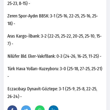
25-23, 8-15) -
Zeren Spor-Aydın BBSK: 3-1 (25-16, 22-25, 25-16, 25-
18) -
Aras Kargo-İlbank: 3-2 (22-25, 25-22, 20-25, 25-10, 15-
7) -
Nilüfer Bld. Eker-VakıfBank: 0-3 (24-26, 16-25, 11-25) -
Türk Hava Yolları-Kuzeyboru: 3-0 (25-18, 27-25, 25-21)
-
Eczacıbaşı Dynavit-Göztepe: 3-1 (25-9, 25-8, 22-25,
26-24) -