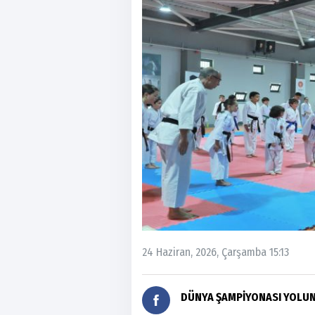
24 Haziran, 2026, Çarşamba 15:13
DÜNYA ŞAMPİYONASI YOLUN