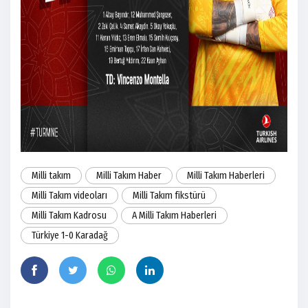
Milli takım
Milli Takım Haber
Milli Takım Haberleri
Milli Takım videoları
Milli Takım fikstürü
Milli Takım Kadrosu
A Milli Takım Haberleri
Türkiye 1-0 Karadağ