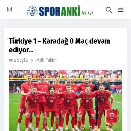
Türkiye 1 - Karadağ 0 Maç devam
ediyor...
Ana Sayfa
Milli Takim