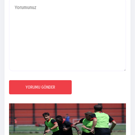
YORUMU GÖNDER