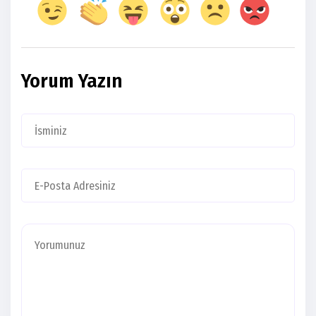
Yorum Yazın