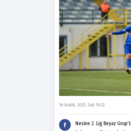
16 Aralık, 2025, Salı 19:32
Nesine 2. Lig Beyaz Grup’