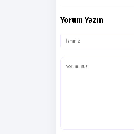
Yorum Yazın