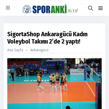
SigortaShop Ankaragücü Kadın
Voleybol Takımı 2’de 2 yaptı!
Ana Sayfa
Ankaragücü