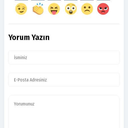
Yorum Yazın