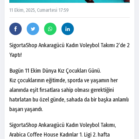
11 Ekim, 2025, Cumartesi 17:59
SigortaShop Ankaragücü Kadın Voleybol Takımı 2’de 2
Yaptı!
Bugün 11 Ekim Dünya Kız Çocukları Günü.
Kız çocuklarının eğitimde, sporda ve yaşamın her
alanında eşit fırsatlara sahip olması gerektiğini
hatırlatan bu özel günde, sahada da bir başka anlamlı
başarı yaşandı.
SigortaShop Ankaragücü Kadın Voleybol Takımı,
Arabica Coffee House Kadınlar 1. Ligi 2. hafta