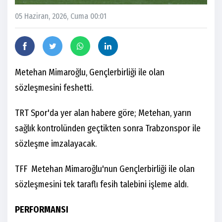
05 Haziran, 2026, Cuma 00:01
Metehan Mimaroğlu, Gençlerbirliği ile olan
sözleşmesini feshetti.
TRT Spor'da yer alan habere göre; Metehan, yarın
sağlık kontrolünden geçtikten sonra Trabzonspor ile
sözleşme imzalayacak.
TFF Metehan Mimaroğlu'nun Gençlerbirliği ile olan
sözleşmesini tek taraflı fesih talebini işleme aldı.
PERFORMANSI