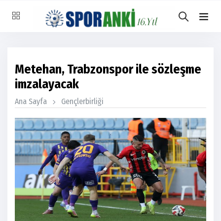
Metehan, Trabzonspor ile sözleşme
imzalayacak
Ana Sayfa
Gençlerbirliği