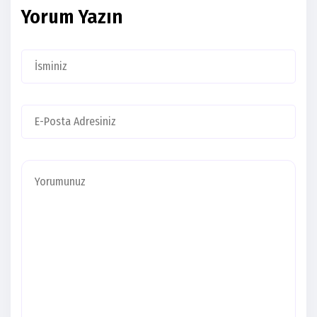
Yorum Yazın