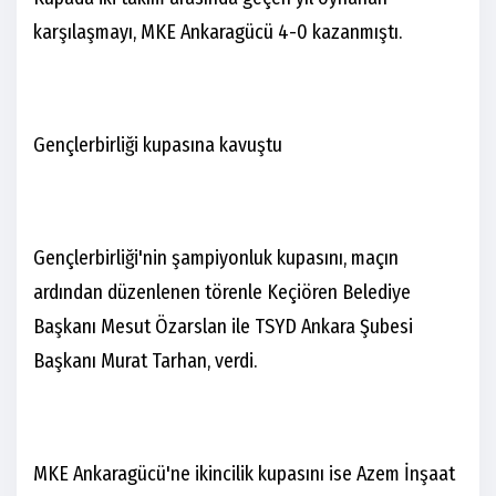
karşılaşmayı, MKE Ankaragücü 4-0 kazanmıştı.
Gençlerbirliği kupasına kavuştu
Gençlerbirliği'nin şampiyonluk kupasını, maçın
ardından düzenlenen törenle Keçiören Belediye
Başkanı Mesut Özarslan ile TSYD Ankara Şubesi
Başkanı Murat Tarhan, verdi.
MKE Ankaragücü'ne ikincilik kupasını ise Azem İnşaat