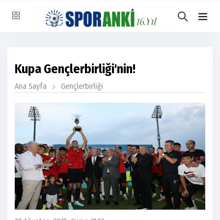
Kupa Gençlerbirliği'nin!
Ana Sayfa
Gençlerbirliği