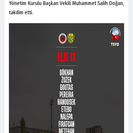
Yönetim Kurulu Başkan Vekili Muhammet Salih Doğan,
takdim etti.