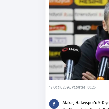
12 Ocak, 2026, Pazartesi 00:26
Atakaş Hatayspor'u 5-0 y