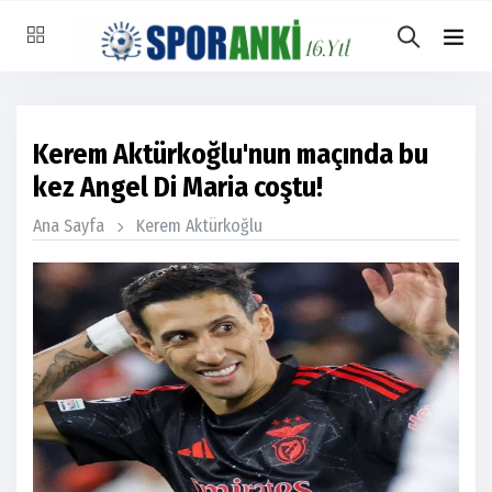
Kerem Aktürkoğlu'nun maçında bu
kez Angel Di Maria coştu!
Ana Sayfa
Kerem Aktürkoğlu