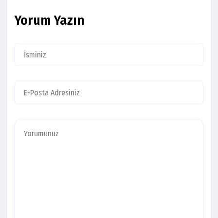
Yorum Yazın