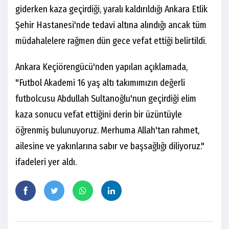
giderken kaza geçirdiği, yaralı kaldırıldığı Ankara Etlik
Şehir Hastanesi'nde tedavi altına alındığı ancak tüm
müdahalelere rağmen dün gece vefat ettiği belirtildi.
Ankara Keçiörengücü'nden yapılan açıklamada,
"Futbol Akademi 16 yaş altı takımımızın değerli
futbolcusu Abdullah Sultanoğlu'nun geçirdiği elim
kaza sonucu vefat ettiğini derin bir üzüntüyle
öğrenmiş bulunuyoruz. Merhuma Allah'tan rahmet,
ailesine ve yakınlarına sabır ve başsağlığı diliyoruz."
ifadeleri yer aldı.