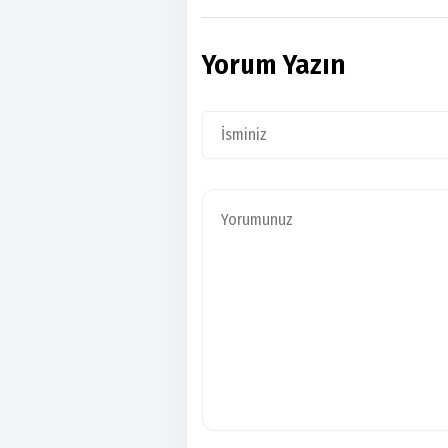
Yorum Yazın