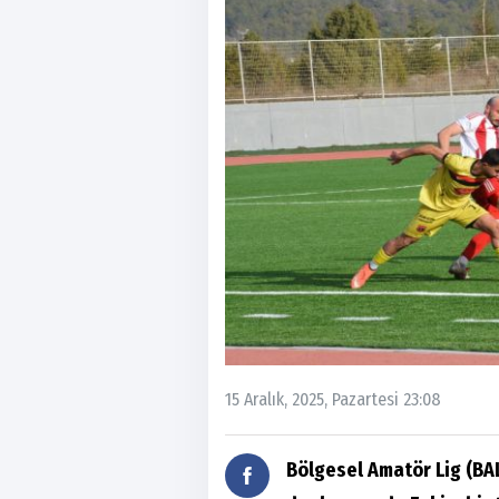
15 Aralık, 2025, Pazartesi 23:08
Bölgesel Amatör Lig (BA