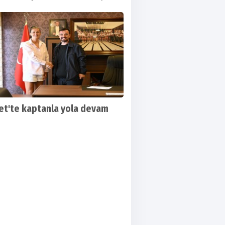
t'te kaptanla yola devam