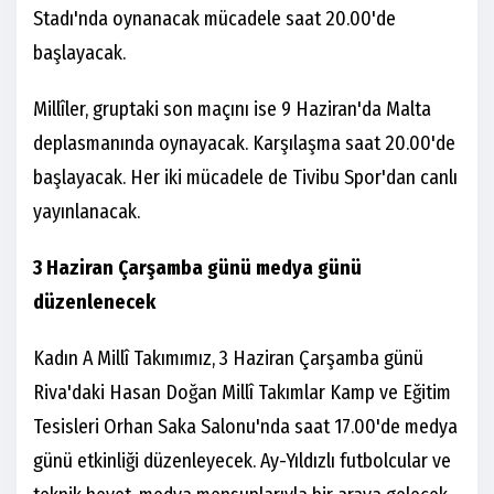
Stadı'nda oynanacak mücadele saat 20.00'de
başlayacak.
Millîler, gruptaki son maçını ise 9 Haziran'da Malta
deplasmanında oynayacak. Karşılaşma saat 20.00'de
başlayacak. Her iki mücadele de Tivibu Spor'dan canlı
yayınlanacak.
3 Haziran Çarşamba günü medya günü
düzenlenecek
Kadın A Millî Takımımız, 3 Haziran Çarşamba günü
Riva'daki Hasan Doğan Millî Takımlar Kamp ve Eğitim
Tesisleri Orhan Saka Salonu'nda saat 17.00'de medya
günü etkinliği düzenleyecek. Ay-Yıldızlı futbolcular ve