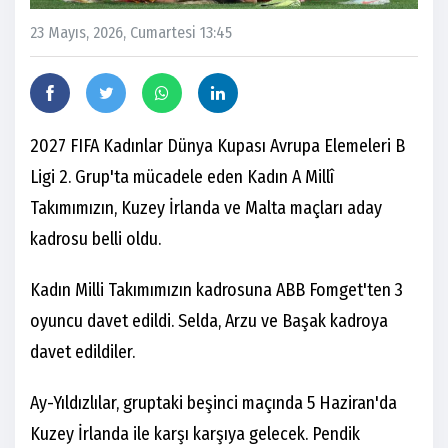
23 Mayıs, 2026, Cumartesi 13:45
2027 FIFA Kadınlar Dünya Kupası Avrupa Elemeleri B
Ligi 2. Grup'ta mücadele eden Kadın A Millî
Takımımızın, Kuzey İrlanda ve Malta maçları aday
kadrosu belli oldu.
Kadın Milli Takımımızın kadrosuna ABB Fomget'ten 3
oyuncu davet edildi. Selda, Arzu ve Başak kadroya
davet edildiler.
Ay-Yıldızlılar, gruptaki beşinci maçında 5 Haziran'da
Kuzey İrlanda ile karşı karşıya gelecek. Pendik