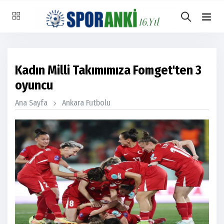
Kadın Milli Takımımıza Fomget'ten 3
oyuncu
Ana Sayfa
Ankara Futbolu