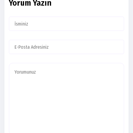
Yorum Yazın