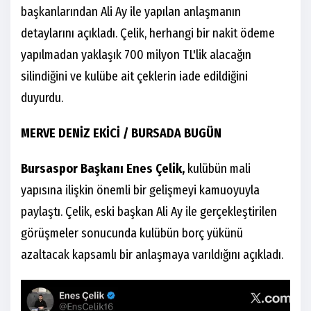
başkanlarından Ali Ay ile yapılan anlaşmanın
detaylarını açıkladı. Çelik, herhangi bir nakit ödeme
yapılmadan yaklaşık 700 milyon TL'lik alacağın
silindiğini ve kulübe ait çeklerin iade edildiğini
duyurdu.
MERVE DENİZ EKİCİ / BURSADA BUGÜN
Bursaspor Başkanı Enes Çelik,
kulübün mali
yapısına ilişkin önemli bir gelişmeyi kamuoyuyla
paylaştı. Çelik, eski başkan Ali Ay ile gerçekleştirilen
görüşmeler sonucunda kulübün borç yükünü
azaltacak kapsamlı bir anlaşmaya varıldığını açıkladı.