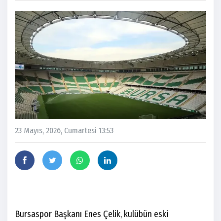
23 Mayıs, 2026, Cumartesi 13:53
Bursaspor Başkanı Enes Çelik, kulübün eski