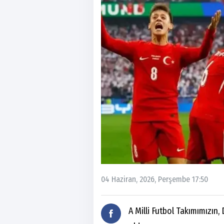
04 Haziran, 2026, Perşembe 17:50
A Milli Futbol Takımımızın