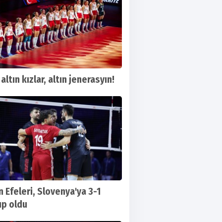
altın kızlar, altın jenerasyın!
n Efeleri, Slovenya'ya 3-1
p oldu