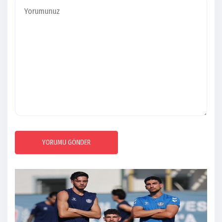
YORUMU GÖNDER