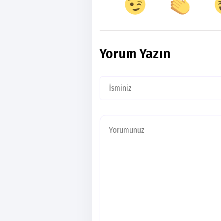
Yorum Yazın