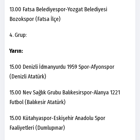
13.00 Fatsa Belediyespor-Yozgat Belediyesi
Bozokspor (Fatsa İlçe)
4. Grup:
Yarın:
15.00 Denizli İdmanyurdu 1959 Spor-Afyonspor
(Denizli Atatürk)
15.00 Nev Sağlık Grubu Balıkesirspor-Alanya 1221
Futbol (Balıkesir Atatürk)
15.00 Kütahyaspor-Eskişehir Anadolu Spor
Faaliyetleri (Dumlupınar)