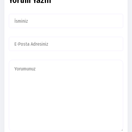
Yorum Yazın