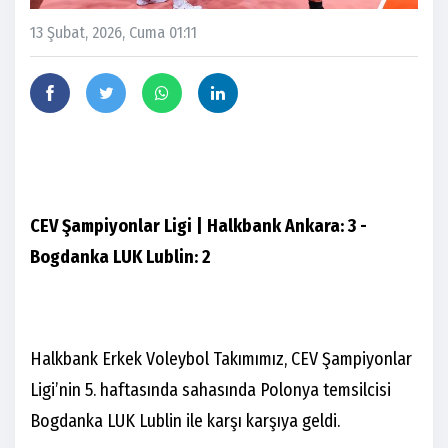
13 Şubat, 2026, Cuma 01:11
CEV Şampiyonlar Ligi | Halkbank Ankara: 3 -
Bogdanka LUK Lublin: 2
Halkbank Erkek Voleybol Takımımız, CEV Şampiyonlar
Ligi’nin 5. haftasında sahasında Polonya temsilcisi
Bogdanka LUK Lublin ile karşı karşıya geldi.