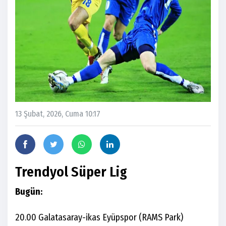
13 Şubat, 2026, Cuma 10:17
Trendyol Süper Lig
Bugün:
20.00 Galatasaray-ikas Eyüpspor (RAMS Park)