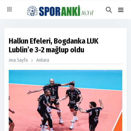
Halkın Efeleri, Bogdanka LUK
Lublin’e 3-2 mağlup oldu
Ana Sayfa
Ankara