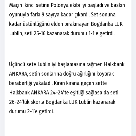
Maçın ikinci setine Polonya ekibi iyi başladı ve baskın
oyunuyla farkı 9 sayıya kadar çıkardı. Set sonuna
kadar üstünlüğünü elden bırakmayan Bogdanka LUK
Lublin, seti 25-16 kazanarak durumu 1-1’e getirdi.
Üçüncü sete Lublin iyi başlamasına rağmen Halkbank
ANKARA, setin sonlarına doğru ağırlığını koyarak
beraberliği yakaladı. Kıran kırana geçen sette
Halkbank ANKARA 24-24’te eşitliği sağlasa da seti
26-24’lük skorla Bogdanka LUK Lublin kazanarak
durumu 2-1’e getirdi.