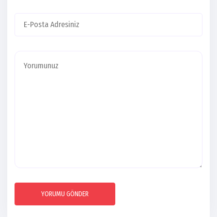
YORUMU GÖNDER