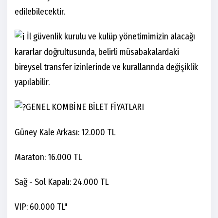
edilebilecektir.
İl güvenlik kurulu ve kulüp yönetimimizin alacağı
kararlar doğrultusunda, belirli müsabakalardaki
bireysel transfer izinlerinde ve kurallarında değişiklik
yapılabilir.
GENEL KOMBİNE BİLET FİYATLARI
Güney Kale Arkası: 12.000 TL
Maraton: 16.000 TL
Sağ - Sol Kapalı: 24.000 TL
VIP: 60.000 TL"