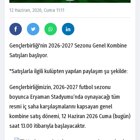
12 Haziran, 2026, Cuma 11:11
Gençlerbirliği'nin 2026-2027 Sezonu Genel Kombine
Satışları başlıyor.
"Satışlarla ilgili kulüpten yapılan paylaşım şu şekilde:
Gençlerbirliğimizin, 2026-2027 futbol sezonu
boyunca Eryaman Stadyumu’nda oynayacağı tüm
resmi iç saha karşılaşmalarını kapsayan genel
kombine satış dönemi, 12 Haziran 2026 Cuma (bugün)
saat 13.00 itibarıyla başlayacaktır.