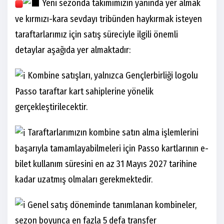
Yeni sezonda takımımızın yanında yer almak
ve kırmızı-kara sevdayı tribünden haykırmak isteyen
taraftarlarımız için satış süreciyle ilgili önemli
detaylar aşağıda yer almaktadır:
Kombine satışları, yalnızca Gençlerbirliği logolu
Passo taraftar kart sahiplerine yönelik
gerçekleştirilecektir.
Taraftarlarımızın kombine satın alma işlemlerini
başarıyla tamamlayabilmeleri için Passo kartlarının e-
bilet kullanım süresini en az 31 Mayıs 2027 tarihine
kadar uzatmış olmaları gerekmektedir.
Genel satış döneminde tanımlanan kombineler,
sezon boyunca en fazla 5 defa transfer