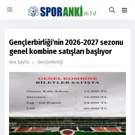
Gençlerbirliği'nin 2026-2027 sezonu
genel kombine satışları başlıyor
Ana Sayfa
Gençlerbirliği