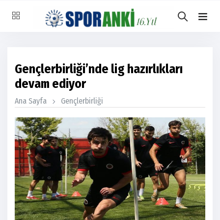
Gençlerbirliği’nde lig hazırlıkları
devam ediyor
Ana Sayfa
Gençlerbirliği