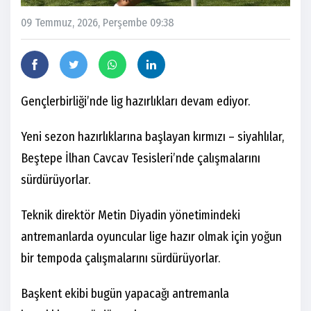
09 Temmuz, 2026, Perşembe 09:38
Gençlerbirliği’nde lig hazırlıkları devam ediyor.
Yeni sezon hazırlıklarına başlayan kırmızı – siyahlılar,
Beştepe İlhan Cavcav Tesisleri’nde çalışmalarını
sürdürüyorlar.
Teknik direktör Metin Diyadin yönetimindeki
antremanlarda oyuncular lige hazır olmak için yoğun
bir tempoda çalışmalarını sürdürüyorlar.
Başkent ekibi bugün yapacağı antremanla