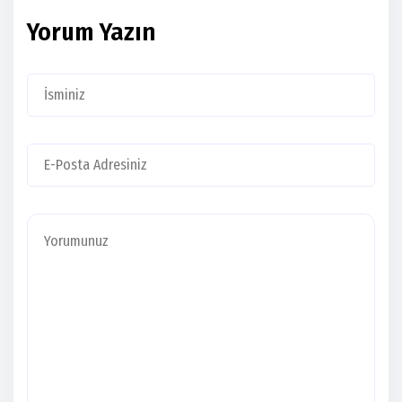
Yorum Yazın