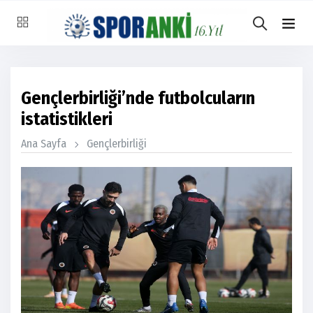
Gençlerbirliği’nde futbolcuların
istatistikleri
Ana Sayfa
Gençlerbirliği