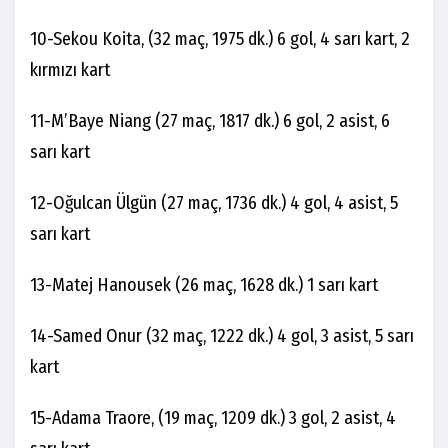
10-Sekou Koita, (32 maç, 1975 dk.) 6 gol, 4 sarı kart, 2
kırmızı kart
11-M’Baye Niang (27 maç, 1817 dk.) 6 gol, 2 asist, 6
sarı kart
12-Oğulcan Ülgün (27 maç, 1736 dk.) 4 gol, 4 asist, 5
sarı kart
13-Matej Hanousek (26 maç, 1628 dk.) 1 sarı kart
14-Samed Onur (32 maç, 1222 dk.) 4 gol, 3 asist, 5 sarı
kart
15-Adama Traore, (19 maç, 1209 dk.) 3 gol, 2 asist, 4