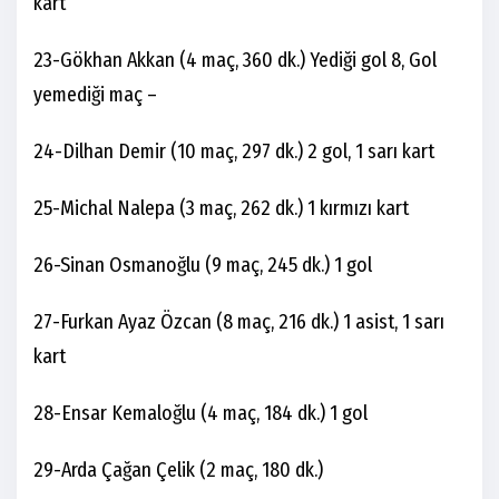
kart
23-Gökhan Akkan (4 maç, 360 dk.) Yediği gol 8, Gol
yemediği maç –
24-Dilhan Demir (10 maç, 297 dk.) 2 gol, 1 sarı kart
25-Michal Nalepa (3 maç, 262 dk.) 1 kırmızı kart
26-Sinan Osmanoğlu (9 maç, 245 dk.) 1 gol
27-Furkan Ayaz Özcan (8 maç, 216 dk.) 1 asist, 1 sarı
kart
28-Ensar Kemaloğlu (4 maç, 184 dk.) 1 gol
29-Arda Çağan Çelik (2 maç, 180 dk.)