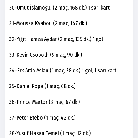
30-Umut İslamoğlu (2 maç, 168 dk.) 1 sarı kart
31-Moussa Kyabou (2 maç, 147 dk.)
32-Yiğit Hamza Aydar (2 maç, 135 dk.) 1 gol
33-Kevin Csoboth (9 maç, 90 dk.)
34-Erk Arda Aslan (1 maç, 78 dk.) 1 gol, 1 sarı kart
35-Daniel Popa (1 maç, 68 dk.)
36-Prince Martor (3 maç, 67 dk.)
37-Peter Etebo (1 maç, 42 dk.)
38-Yusuf Hasan Temel (1 maç, 12 dk.)