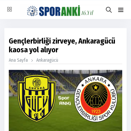
Gençlerbirliği zirveye, Ankaragücü
kaosa yol alıyor
Ana Sayfa
Ankaragücü