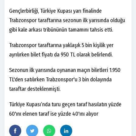
Gençlerbirliği, Türkiye Kupası yarı finalinde
Trabzonspor taraftarına sezonun ilk yarısında olduğu
gibi kale arkası tribününün tamamını tahsis etti.
Trabzonspor taraftarına yaklaşık 5 bin kişilik yer
ayrılırken bilet fiyatı da 950 TL olarak belirlendi.
Sezonun ilk yarısında oynanan maçın biletleri 1.950
TL'den satılırken Trabzonspor'u 3 bin dolayında
taraftar desteklenmişti.
Türkiye Kupası’nda turu geçen taraf hasılatın yüzde
60'ını elenen taraf ise yüzde 40'ını alıyor