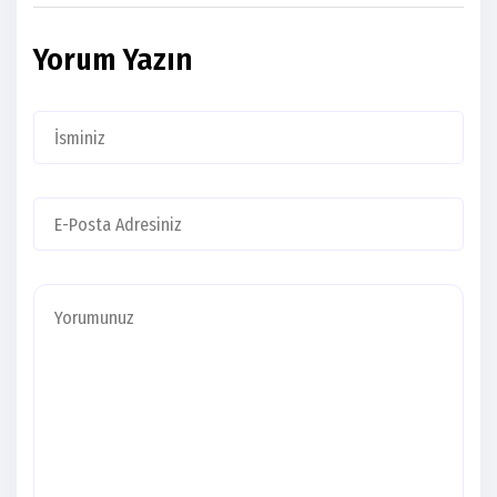
Yorum Yazın