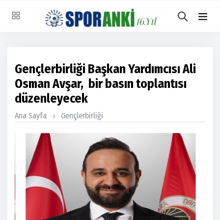
Gençlerbirliği Başkan Yardımcısı Ali
Osman Avşar, bir basın toplantısı
düzenleyecek
Ana Sayfa
Gençlerbirliği