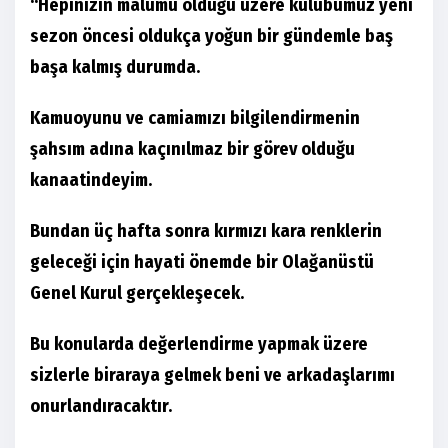
“Hepinizin malumu olduğu üzere kulübümüz yeni
sezon öncesi oldukça yoğun bir gündemle baş
başa kalmış durumda.
Kamuoyunu ve camiamızı bilgilendirmenin
şahsım adına kaçınılmaz bir görev olduğu
kanaatindeyim.
Bundan üç hafta sonra kırmızı kara renklerin
geleceği için hayati önemde bir Olağanüstü
Genel Kurul gerçekleşecek.
Bu konularda değerlendirme yapmak üzere
sizlerle biraraya gelmek beni ve arkadaşlarımı
onurlandıracaktır.