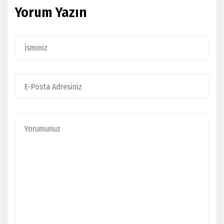
Yorum Yazın