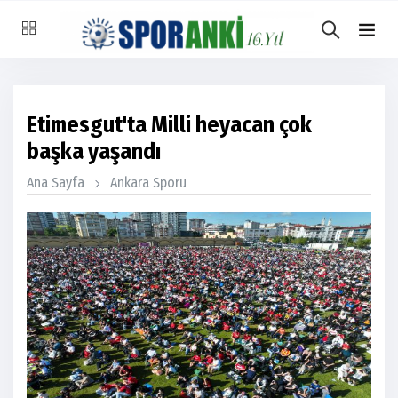
Etimesgut'ta Milli heyacan çok
başka yaşandı
Ana Sayfa
Ankara Sporu