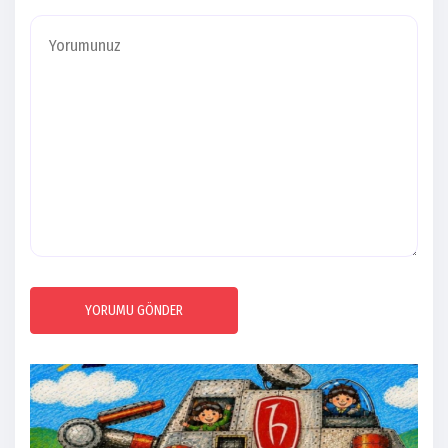
YORUMU GÖNDER