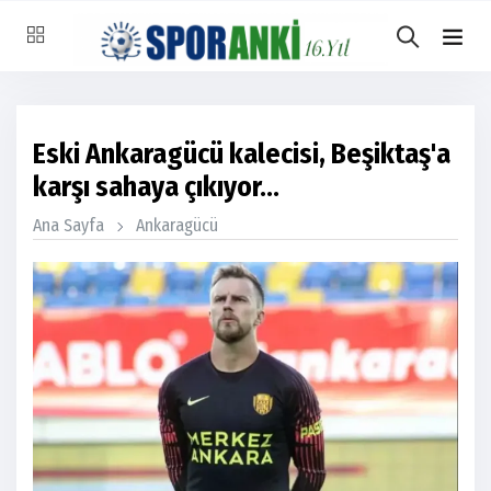
Eski Ankaragücü kalecisi, Beşiktaş'a
karşı sahaya çıkıyor...
Ana Sayfa
Ankaragücü