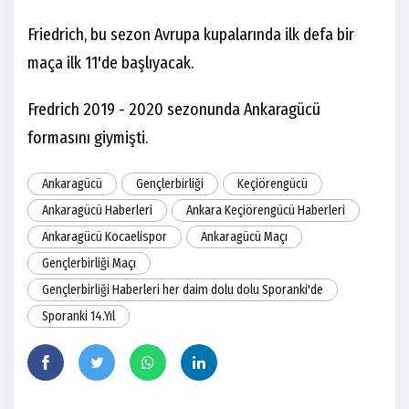
Friedrich, bu sezon Avrupa kupalarında ilk defa bir
maça ilk 11'de başlıyacak.
Fredrich 2019 - 2020 sezonunda Ankaragücü
formasını giymişti.
Ankaragücü
Gençlerbirliği
Keçiörengücü
Ankaragücü Haberleri
Ankara Keçiörengücü Haberleri
Ankaragücü Kocaelispor
Ankaragücü Maçı
Gençlerbirliği Maçı
Gençlerbirliği Haberleri her daim dolu dolu Sporanki'de
Sporanki 14.Yıl