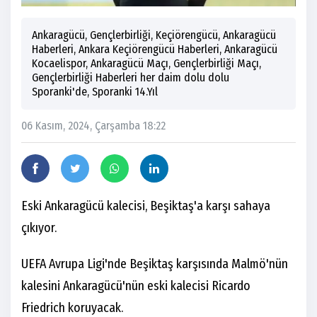
Ankaragücü, Gençlerbirliği, Keçiörengücü, Ankaragücü
Haberleri, Ankara Keçiörengücü Haberleri, Ankaragücü
Kocaelispor, Ankaragücü Maçı, Gençlerbirliği Maçı,
Gençlerbirliği Haberleri her daim dolu dolu
Sporanki'de, Sporanki 14.Yıl
06 Kasım, 2024, Çarşamba 18:22
Eski Ankaragücü kalecisi, Beşiktaş'a karşı sahaya
çıkıyor.
UEFA Avrupa Ligi'nde Beşiktaş karşısında Malmö'nün
kalesini Ankaragücü'nün eski kalecisi Ricardo
Friedrich koruyacak.